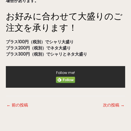
場合があります。
お好みに合わせて大盛りのご
注文を承ります！
プラス100円（税別）でシャリ大盛り
プラス200円（税別）でネタ大盛り
プラス300円（税別）でシャリとネタ大盛り
Follow me!
←
前の投稿
次の投稿
→