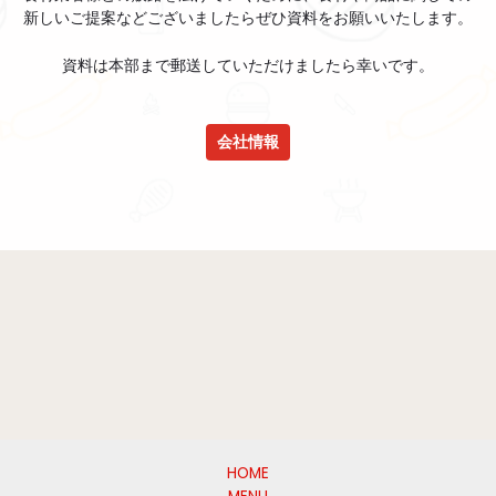
新しいご提案などございましたらぜひ資料をお願いいたします。
資料は本部まで郵送していただけましたら幸いです。
会社情報
HOME