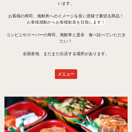
います。
お客様の寿司、海鮮丼へのイメージを良い意味で裏切る商品！
お客様感動からお客様歓喜を目指します！
コンビニやスーパーの寿司、海鮮丼と是非 食べ比べていただき
たい！
全国各地 まだまだ出店する場所があります。
メニュー