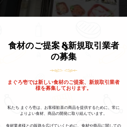
食材のご提案 &新規取引業者
の募集
まぐろ壱では新しい食材のご提案、新規取引業者
様を募集しております。
私たち まぐろ壱は、お客様歓喜の商品を提供するために、常に
よりよい食材、商品の開発に取り組んでいます。
食材業者様との販路を広げていくために、食材や商品に関しての