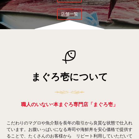
店舗一覧
まぐろ壱について
職人のいない-本まぐろ専門店「まぐろ壱」
こだわりのマグロや魚介類を長年の取引から良質な状態で仕入れ
ています。お腹いっぱいになる寿司や海鮮丼を安心価格で提供す
ることで、たくさんのお客様から リピート利用していただいて