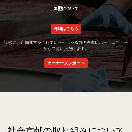
加盟について
詳細はこちら
実際に、店舗運営をされていらっしゃる方の先輩レポートはこちら
からご覧いただけます。
オーナーズレポート
社会貢献の取り組みについて