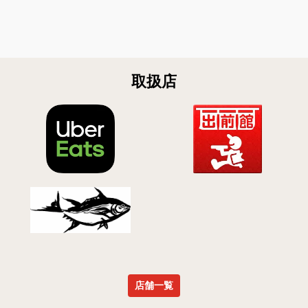
取扱店
店舗一覧