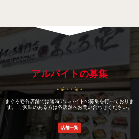
アルバイトの募集
まぐろ壱各店舗では随時アルバイトの募集を行っておりま
す。 ご興味のある方は各店舗へお問い合わせください。
店舗一覧