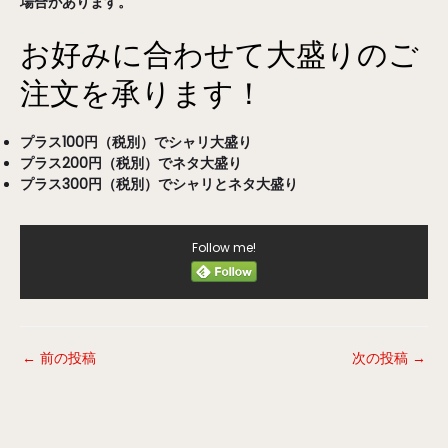
場合があります。
お好みに合わせて大盛りのご
注文を承ります！
プラス100円（税別）でシャリ大盛り
プラス200円（税別）でネタ大盛り
プラス300円（税別）でシャリとネタ大盛り
Follow me!
←
前の投稿
次の投稿
→