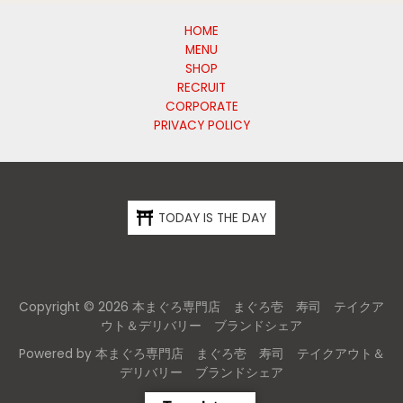
HOME
MENU
SHOP
RECRUIT
CORPORATE
PRIVACY POLICY
TODAY IS THE DAY
Copyright © 2026 本まぐろ専門店 まぐろ壱 寿司 テイクア
ウト＆デリバリー ブランドシェア
Powered by 本まぐろ専門店 まぐろ壱 寿司 テイクアウト＆
デリバリー ブランドシェア