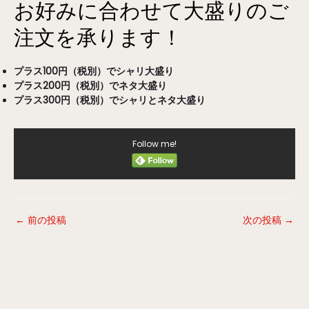
お好みに合わせて大盛りのご
注文を承ります！
プラス100円（税別）でシャリ大盛り
プラス200円（税別）でネタ大盛り
プラス300円（税別）でシャリとネタ大盛り
Follow me!
←
前の投稿
次の投稿
→