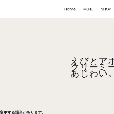
Home
MENU
SHOP
えびとア
クリーミ
あじわい
変更する場合があります。