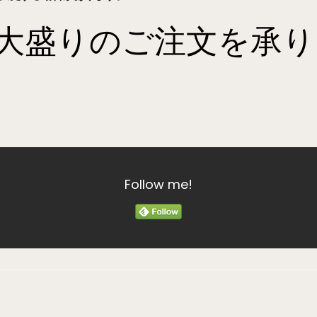
大盛りのご注文を承り
Follow me!