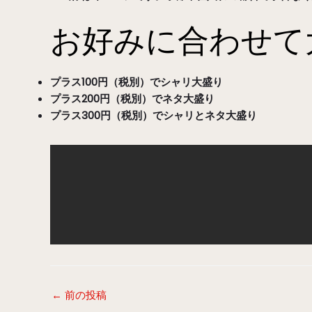
お好みに合わせて
プラス100円（税別）でシャリ大盛り
プラス200円（税別）でネタ大盛り
プラス300円（税別）でシャリとネタ大盛り
←
前の投稿