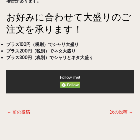
場合があります。
お好みに合わせて大盛りのご
注文を承ります！
プラス100円（税別）でシャリ大盛り
プラス200円（税別）でネタ大盛り
プラス300円（税別）でシャリとネタ大盛り
Follow me!
←
前の投稿
次の投稿
→